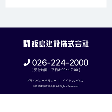
[ 受付時間 平日8:00〜17:00 ]
プライバシーポリシー
イイケンハウス
© 飯島建設株式会社 All Rights Reserved.