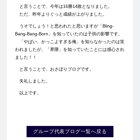
と言うことで、今年は16勝14敗となりました。
ただ、昨年よりぐっと成績が上がりました。
うそでしょう！と思われたと思いますが「Bling-
Bang-Bang-Born」を知っていたのは子供の影響です。
「やばい、かっこよすぎる俺」を知らなかったのは笑
われましたが、「界隈」を知っていたことには感心され
ました！！
と言うことで、おさぼりブログです。
失礼しました。
以上です。
グループ代表ブログ一覧へ戻る