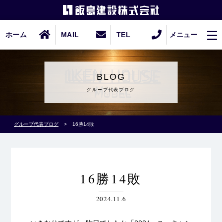
ホーム
MAIL
TEL
メニュー
BLOG
グループ代表ブログ
グループ代表ブログ
>
16勝14敗
16勝14敗
2024.11.6