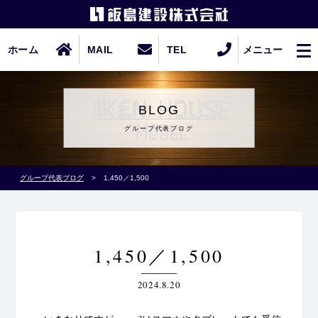
ホーム
MAIL
TEL
メニュー
BLOG
グループ代表ブログ
グループ代表ブログ
>
1,450／1,500
1,450／1,500
2024.8.20