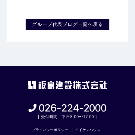
グループ代表ブログ一覧へ戻る
[ 受付時間 平日8:00〜17:00 ]
プライバシーポリシー
イイケンハウス