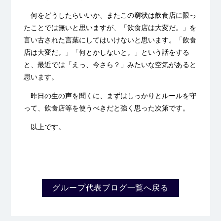
何をどうしたらいいか、またこの窮状は飲食店に限っ
たことでは無いと思いますが、「飲食店は大変だ。」を
言い古された言葉にしてはいけないと思います。「飲食
店は大変だ。」「何とかしないと。」という話をする
と、最近では「えっ、今さら？」みたいな空気があると
思います。
昨日の生の声を聞くに、まずはしっかりとルールを守
って、飲食店等を使うべきだと強く思った次第です。
以上です。
グループ代表ブログ一覧へ戻る