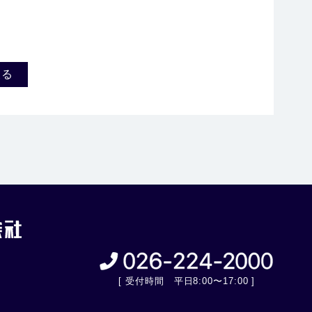
戻る
[ 受付時間 平日8:00〜17:00 ]