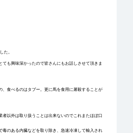
ー
した。
とても興味深かったので皆さんにもお話しさせて頂きま
の、食べるのはタブー。更に馬を食用に屠殺することが
業者以外は取り扱うことは出来ないのでこれまたほぼ口
で毒のある内臓などを取り除き、急速冷凍して輸入され