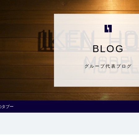
BLOG
グループ代表ブログ
のタブー