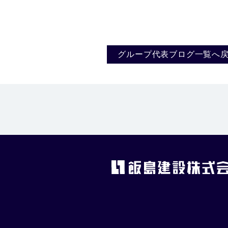
グループ代表ブログ一覧へ