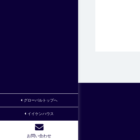
グローバルトップへ
イイケンハウス
お問い合わせ