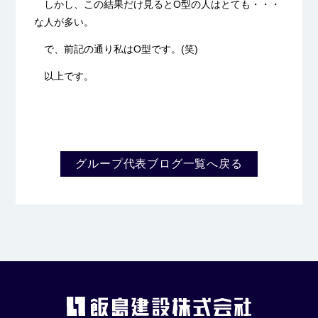
しかし、この結果だけ見るとO型の人はとても・・・
な人が多い。
で、前記の通り私はO型です。(笑)
以上です。
グループ代表ブログ一覧へ戻る