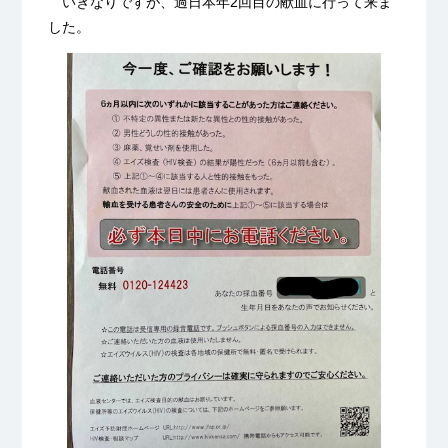
いきなりですが、過日本年2回目の献血に行って来ま
した。