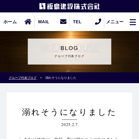
ホーム
MAIL
TEL
メニュー
BLOG
グループ代表ブログ
グループ代表ブログ
>
溺れそうになりました
溺れそうになりました
2025.2.7