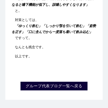
なると嚥下機能が低下し、誤嚥しやすくなります」
と。
対策としては、
「ゆっくり飲む」「しっかり顎を引いて飲む」「姿勢
を正す」「口に含んでから一度落ち着いて飲み込む」
ですって。
なんとも残念です。
以上です。
グループ代表ブログ一覧へ戻る