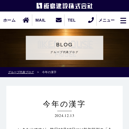
ホーム
MAIL
TEL
メニュー
BLOG
グループ代表ブログ
グループ代表ブログ
>
今年の漢字
今年の漢字
2024.12.13