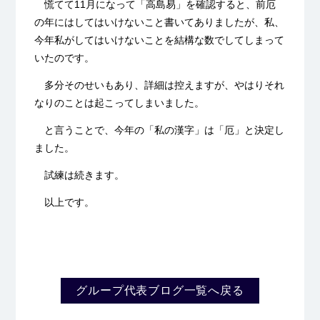
慌てて11月になって「高島易」を確認すると、前厄
の年にはしてはいけないこと書いてありましたが、私、
今年私がしてはいけないことを結構な数でしてしまって
いたのです。
多分そのせいもあり、詳細は控えますが、やはりそれ
なりのことは起こってしまいました。
と言うことで、今年の「私の漢字」は「厄」と決定し
ました。
試練は続きます。
以上です。
グループ代表ブログ一覧へ戻る