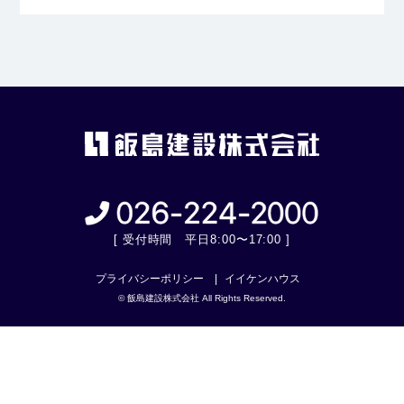
[ 受付時間 平日8:00〜17:00 ]
プライバシーポリシー
イイケンハウス
© 飯島建設株式会社 All Rights Reserved.