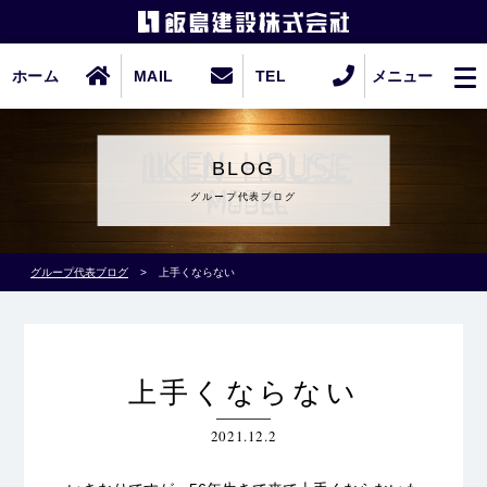
ホーム
MAIL
TEL
メニュー
BLOG
グループ代表ブログ
グループ代表ブログ
>
上手くならない
上手くならない
2021.12.2