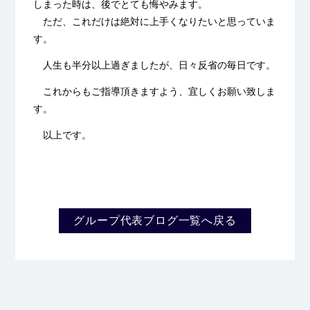
しまった時は、後でとても悔やみます。
ただ、これだけは絶対に上手くなりたいと思っていま
す。
人生も半分以上過ぎましたが、日々反省の毎日です。
これからもご指導頂きますよう、宜しくお願い致しま
す。
以上です。
グループ代表ブログ一覧へ戻る