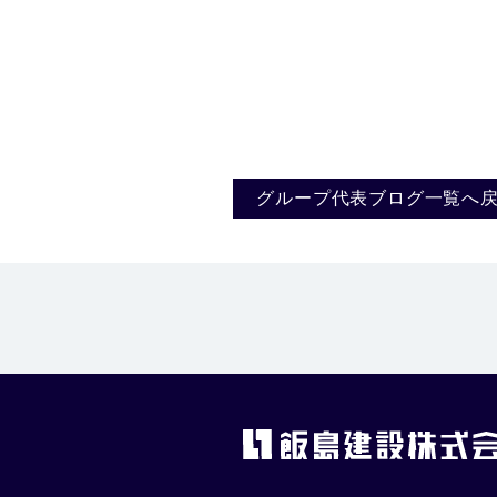
。
グループ代表ブログ一覧へ