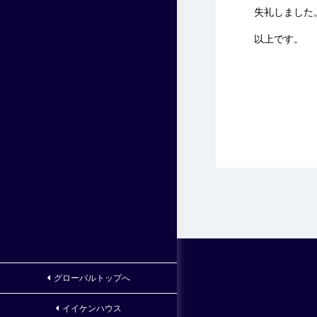
失礼しました
以上です。
グローバルトップへ
イイケンハウス