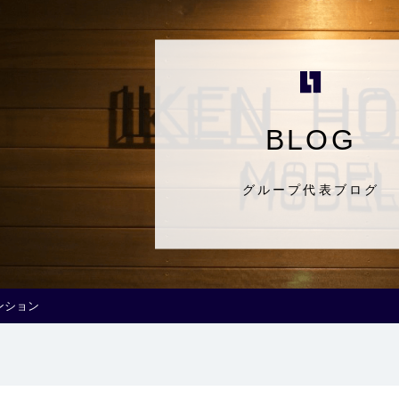
BLOG
グループ代表ブログ
ンション