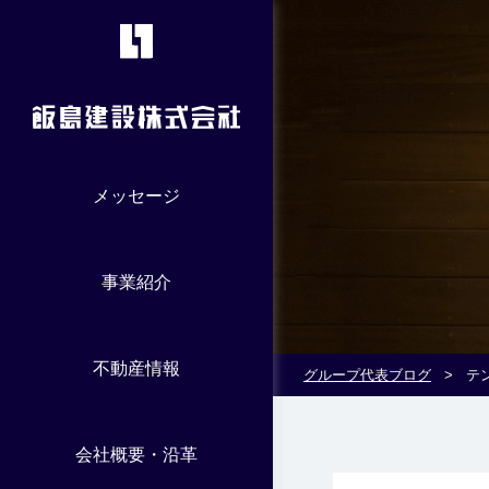
メッセージ
事業紹介
不動産情報
グループ代表ブログ
>
テ
会社概要・沿革