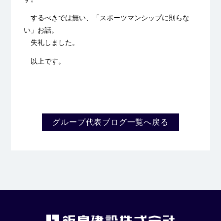
するべきでは無い、「スポーツマンシップに則らな
い」お話。
失礼しました。
以上です。
グループ代表ブログ一覧へ戻る