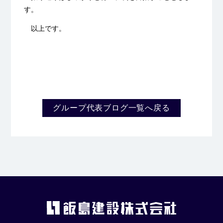
す。
以上です。
グループ代表ブログ一覧へ戻る