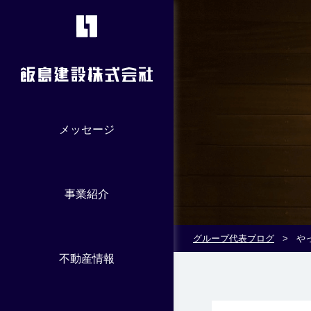
メッセージ
事業紹介
グループ代表ブログ
>
や
不動産情報