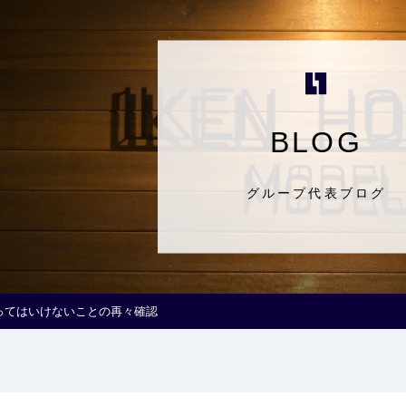
BLOG
グループ代表ブログ
ってはいけないことの再々確認