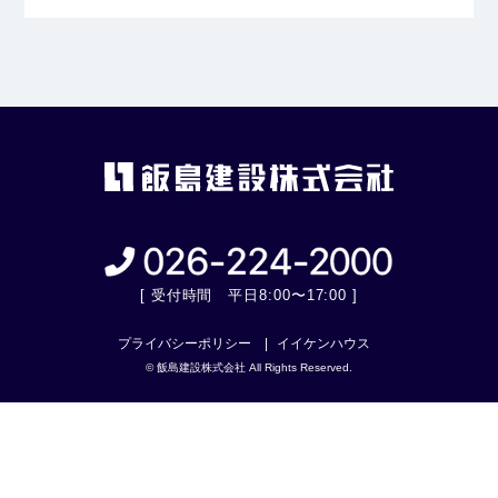
[ 受付時間 平日8:00〜17:00 ]
プライバシーポリシー
イイケンハウス
© 飯島建設株式会社 All Rights Reserved.