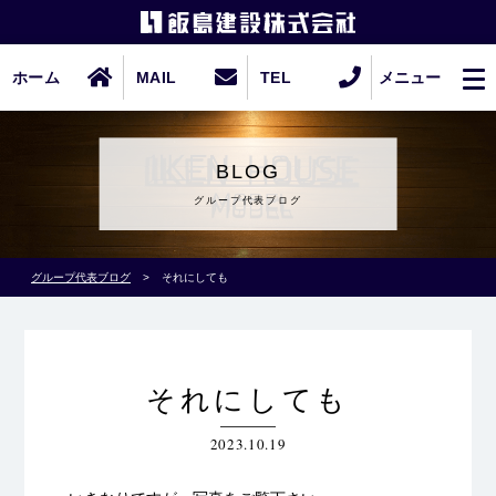
ホーム
MAIL
TEL
メニュー
BLOG
グループ代表ブログ
グループ代表ブログ
>
それにしても
それにしても
2023.10.19