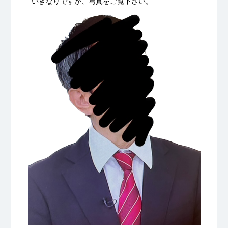
いきなりですが、写真をご覧下さい。