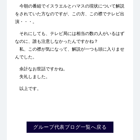
今朝の番組でイスラエルとハマスの現状について解説
をされていた方なのですが、この方、この襟でテレビ出
演・・・。
それにしても、テレビ局には相当の数の人がいるはず
なのに、誰も注意しなかったんですかね？
私、この襟が気になって、解説が
一つも頭に入りませ
んでした。
余計なお世話ですかね。
失礼しました。
以上です。
グループ代表ブログ一覧へ戻る