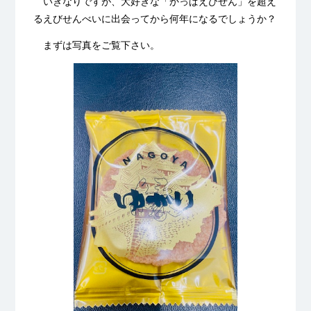
いきなりですが、大好きな「かっぱえびせん」を超え
るえびせんべいに出会ってから何年になるでしょうか？
まずは写真をご覧下さい。