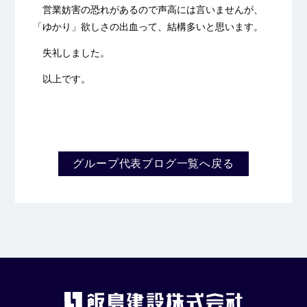
営業妨害の恐れがあるので声高には言いませんが、
「ゆかり」欲しさの出血って、結構多いと思います。
失礼しました。
以上です。
グループ代表ブログ一覧へ戻る