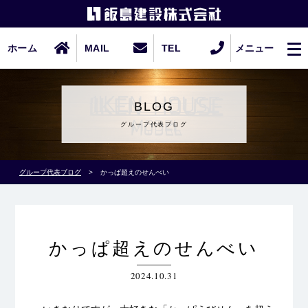
ホーム
MAIL
TEL
メニュー
BLOG
グループ代表ブログ
グループ代表ブログ
>
かっぱ超えのせんべい
かっぱ超えのせんべい
2024.10.31