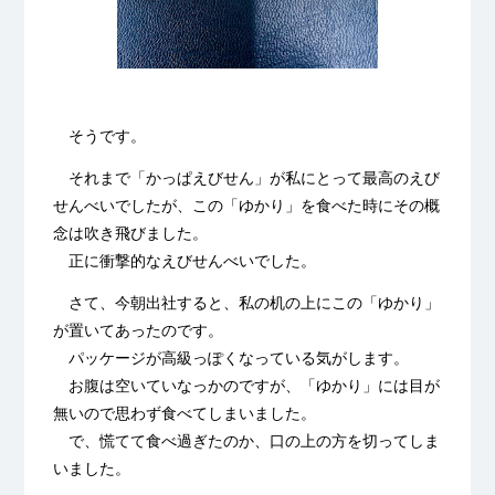
そうです。
それまで「かっぱえびせん」が私にとって最高のえび
せんべいでしたが、この「ゆかり」を食べた時にその概
念は吹き飛びました。
正に衝撃的なえびせんべいでした。
さて、今朝出社すると、私の机の上にこの「ゆかり」
が置いてあったのです。
パッケージが高級っぽくなっている気がします。
お腹は空いていなっかのですが、「ゆかり」には目が
無いので思わず食べてしまいました。
で、慌てて食べ過ぎたのか、口の上の方を切ってしま
いました。