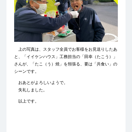
上の写真は、スタッフ全員でお客様をお見送りしたあ
と、「イイケンハウス」工務担当の「田幸（たこう）」
さんが、「たこ（う）焼」を頬張る、要は「共食い」の
シーンです。
おあとがよろしいようで。
失礼しました。
以上です。