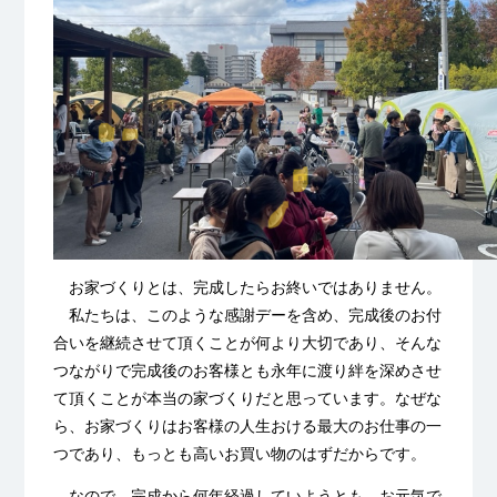
お家づくりとは、完成したらお終いではありません。
私たちは、このような感謝デーを含め、完成後のお付
合いを継続させて頂くことが何より大切であり、そんな
つながりで完成後のお客様とも永年に渡り絆を深めさせ
て頂くことが本当の家づくりだと思っています。なぜな
ら、お家づくりはお客様の人生おける最大のお仕事の一
つであり、もっとも高いお買い物のはずだからです。
なので、完成から何年経過していようとも、お元気で