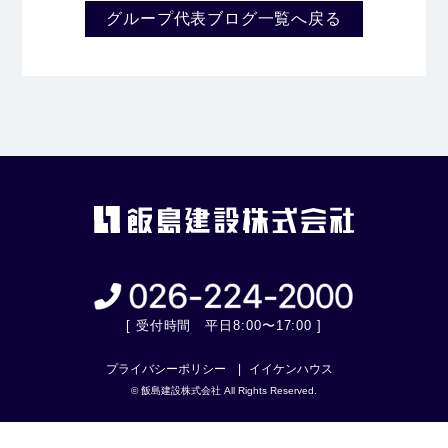
グループ代表ブログ一覧へ戻る
[ 受付時間 平日8:00〜17:00 ]
プライバシーポリシー
イイケンハウス
© 飯島建設株式会社 All Rights Reserved.