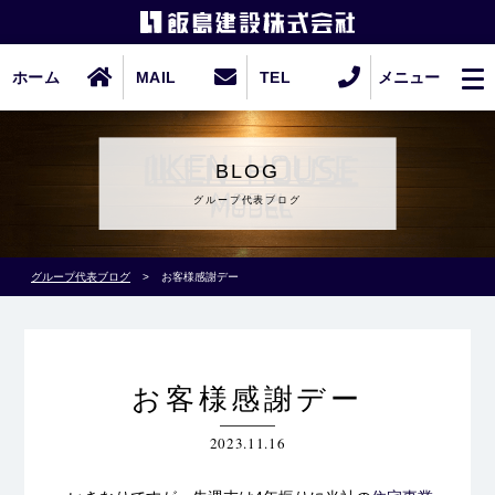
ホーム
MAIL
TEL
メニュー
BLOG
グループ代表ブログ
グループ代表ブログ
>
お客様感謝デー
お客様感謝デー
2023.11.16