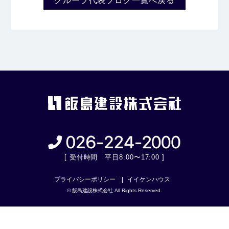
グループ代表ブログ一覧へ戻る
[ 受付時間 平日8:00〜17:00 ]
プライバシーポリシー
イイケンハウス
© 飯島建設株式会社 All Rights Reserved.