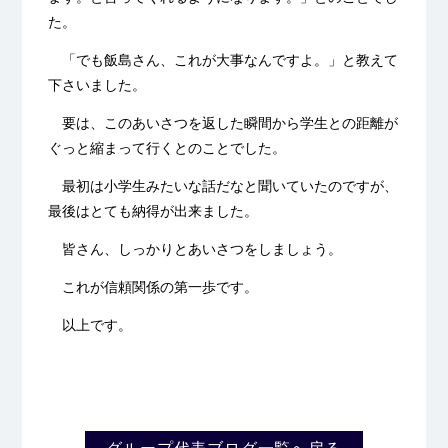
た。
「でも飯島さん、これが大事なんですよ。」と教えて
下さいました。
要は、このあいさつを返した瞬間から学生との距離が
ぐっと縮まって行くとのことでした。
最初は小学生みたいな話だなと聞いていたのですが、
最後はとても納得が出来ました。
皆さん、しっかりとあいさつをしましょう。
これが信頼関係の第一歩です。
以上です。