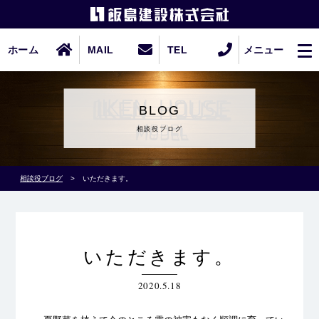
ホーム
MAIL
TEL
メニュー
BLOG
相談役ブログ
相談役ブログ
>
いただきます。
いただきます。
2020.5.18