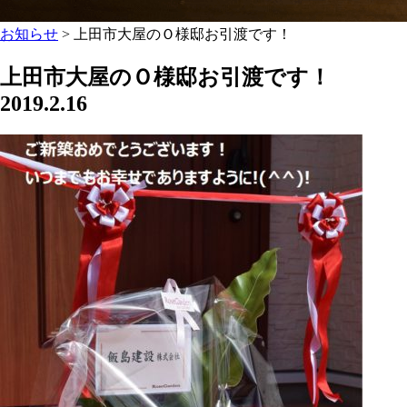
お知らせ
>
上田市大屋のＯ様邸お引渡です！
上田市大屋のＯ様邸お引渡です！
2019.2.16