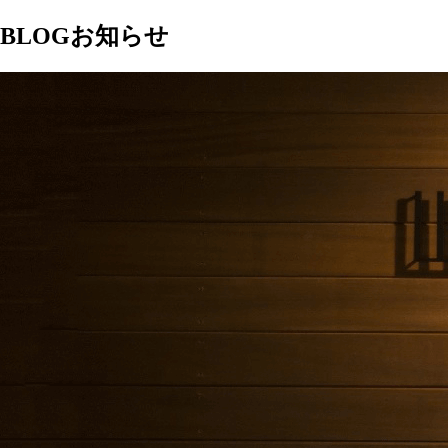
BLOG
お知らせ