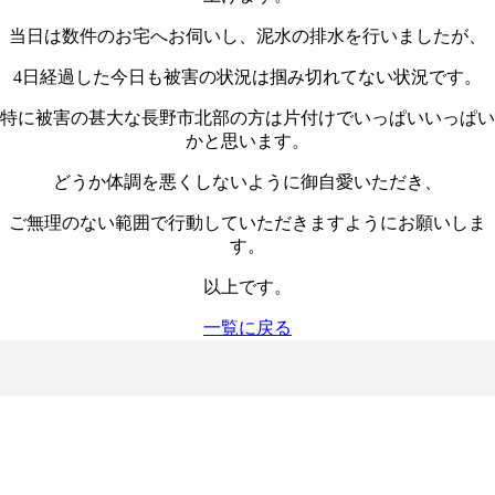
当日は数件のお宅へお伺いし、泥水の排水を行いましたが、
4日経過した今日も被害の状況は掴み切れてない状況です。
特に被害の甚大な長野市北部の方は片付けでいっぱいいっぱい
かと思います。
どうか体調を悪くしないように御自愛いただき、
ご無理のない範囲で行動していただきますようにお願いしま
す。
以上です。
一覧に戻る