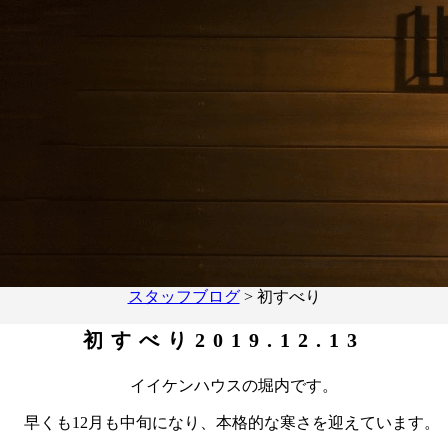
スタッフブログ
>
初すべり
初すべり
2019.12.13
イイケンハウスの堀内です。
早くも12月も中旬になり、本格的な寒さを迎えています。