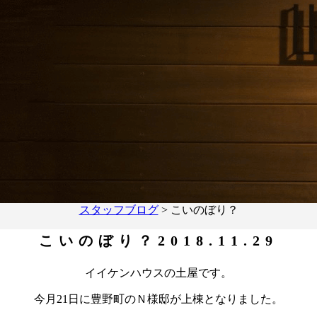
スタッフブログ
>
こいのぼり？
こいのぼり？
2018.11.29
イイケンハウスの土屋です。
今月21日に豊野町のＮ様邸が上棟となりました。