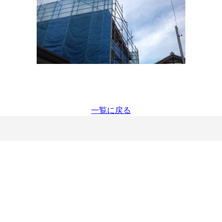
一覧に戻る