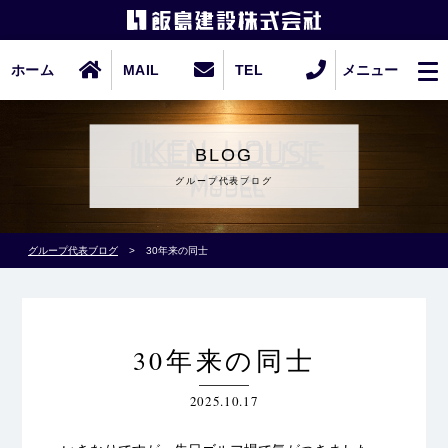
ホーム
MAIL
TEL
メニュー
BLOG
グループ代表ブログ
グループ代表ブログ
>
30年来の同士
30年来の同士
2025.10.17