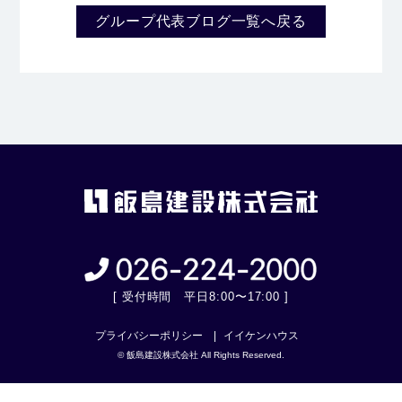
グループ代表ブログ一覧へ戻る
[ 受付時間 平日8:00〜17:00 ]
プライバシーポリシー
イイケンハウス
© 飯島建設株式会社 All Rights Reserved.