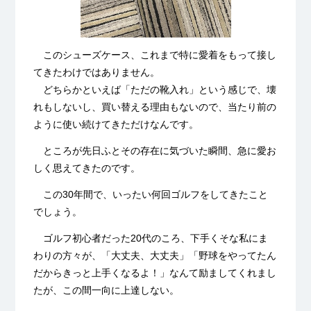
このシューズケース、これまで特に愛着をもって接し
てきたわけではありません。
どちらかといえば「ただの靴入れ」という感じで、壊
れもしないし、買い替える理由もないので、当たり前の
ように使い続けてきただけなんです。
ところが先日ふとその存在に気づいた瞬間、急に愛お
しく思えてきたのです。
この30年間で、いったい何回ゴルフをしてきたこと
でしょう。
ゴルフ初心者だった20代のころ、下手くそな私にま
わりの方々が、「大丈夫、大丈夫」「野球をやってたん
だからきっと上手くなるよ！」なんて励ましてくれまし
たが、この間一向に上達しない。