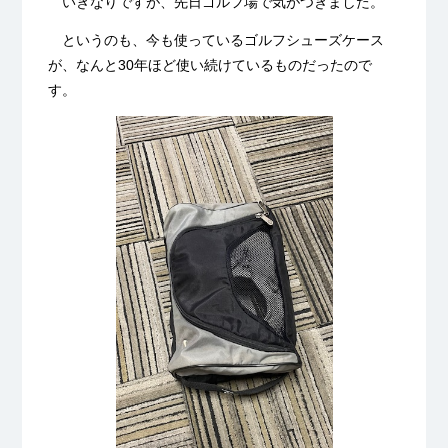
いきなりですが、先日ゴルフ場で気がつきました。
というのも、今も使っているゴルフシューズケース
が、なんと30年ほど使い続けているものだったので
す。