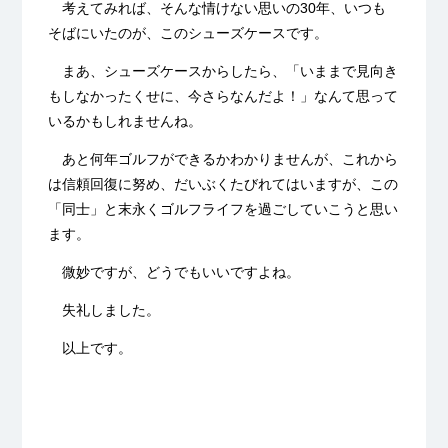
考えてみれば、そんな情けない思いの30年、いつも
そばにいたのが、このシューズケースです。
まあ、シューズケースからしたら、「いままで見向き
もしなかったくせに、今さらなんだよ！」なんて思って
いるかもしれませんね。
あと何年ゴルフができるかわかりませんが、これから
は信頼回復に努め、だいぶくたびれてはいますが、この
「同士」と末永くゴルフライフを過ごしていこうと思い
ます。
微妙ですが、どうでもいいですよね。
失礼しました。
以上です。