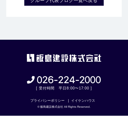
グループ代表ブログ一覧へ戻る
[ 受付時間 平日8:00〜17:00 ]
プライバシーポリシー
イイケンハウス
© 飯島建設株式会社 All Rights Reserved.