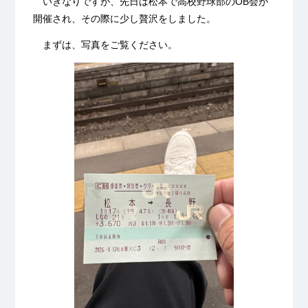
いきなりですが、先日は松本で高校野球部のOB会が
開催され、その際に少し贅沢をしました。
まずは、写真をご覧ください。