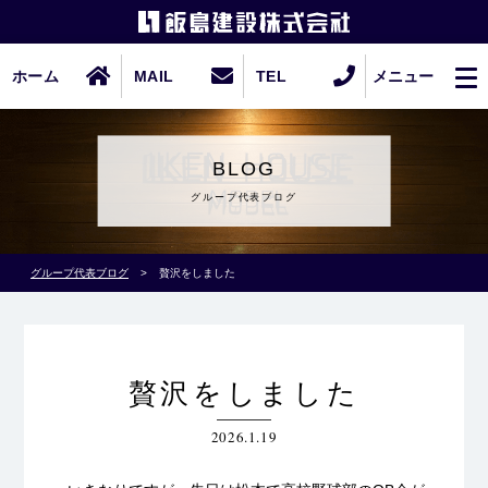
ホーム
MAIL
TEL
メニュー
BLOG
グループ代表ブログ
グループ代表ブログ
>
贅沢をしました
贅沢をしました
2026.1.19