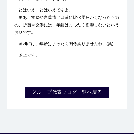
とはいえ、とはいえですよ。
まあ、物腰や言葉遣いは昔に比べ柔らかくなったもの
の、折衝や交渉には、年齢はまったく影響しないという
お話です。
金利には、年齢はまったく関係ありませんね。(笑)
以上です。
グループ代表ブログ一覧へ戻る