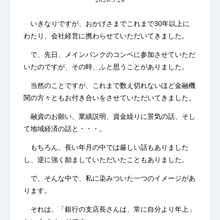
いきなりですが、おかげさまでこれまで30年以上に
わたり、会社経営に携わらせていただいてきました。
で、先日、メインバンクのコンペに参加させていただ
いたのですが、その時、ふと思うことがありました。
当然のことですが、これまで数え切れないほど金融機
関の方々ともお付き合いをさせていただいてきました。
融資のお願い、業績説明、資金繰りに景気の話、そし
て地域経済の話と・・・。
もちろん、長い年月の中では厳しい話もありました
し、逆に強く励ましていただいたこともありました。
で、そんな中で、私に染みついた一つのイメージがあ
ります。
それは、「銀行の支店長さんは、常に自分より年上」