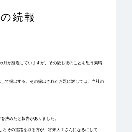
補の続報
カ月が経過していますが、その後も彼のことを思う素晴
して提出する。その提出されたお題に対しては、当社の
。
学を決めたと報告がありました。
しろその進路を取る方が、将来大工さんになるにして