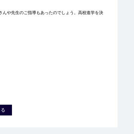
さんや先生のご指導もあったのでしょう。高校進学を決
戻る