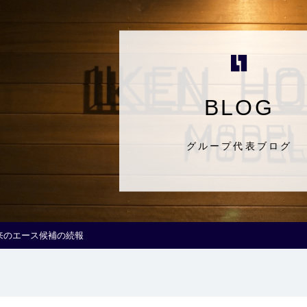
BLOG
グループ代表ブログ
来のエース候補の続報