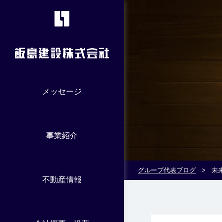
メッセージ
事業紹介
グループ代表ブログ
>
未
不動産情報