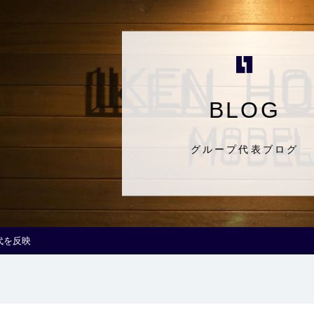
BLOG
グループ代表ブログ
代を反映