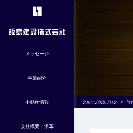
メッセージ
事業紹介
不動産情報
グループ代表ブログ
>
時
会社概要・沿革