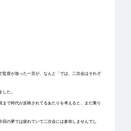
映
で監督が放った一言が、なんと「では、二次会はそれぞ
ました。
現まで時代が反映されてるあたりを考えると、まだ乗り
今回の夢では疲れていて二次会には参加しませんでし