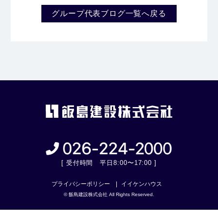
グループ代表ブログ一覧へ戻る
[ 受付時間 平日8:00〜17:00 ]
プライバシーポリシー
イイケンハウス
© 飯島建設株式会社 All Rights Reserved.