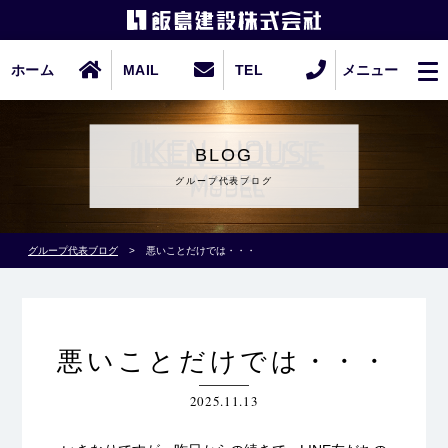
ホーム
MAIL
TEL
メニュー
BLOG
グループ代表ブログ
グループ代表ブログ
>
悪いことだけでは・・・
悪いことだけでは・・・
2025.11.13