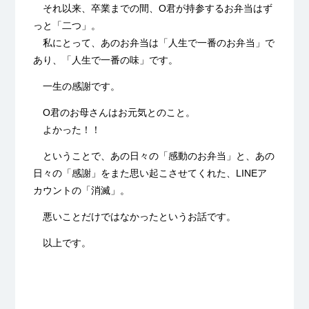
それ以来、卒業までの間、O君が持参するお弁当はず
っと「二つ」。
私にとって、あのお弁当は「人生で一番のお弁当」で
あり、「人生で一番の味」です。
一生の感謝です。
O君のお母さんはお元気とのこと。
よかった！！
ということで、あの日々の「感動のお弁当」と、あの
日々の「感謝」をまた思い起こさせてくれた、LINEア
カウントの「消滅」。
悪いことだけではなかったというお話です。
以上です。