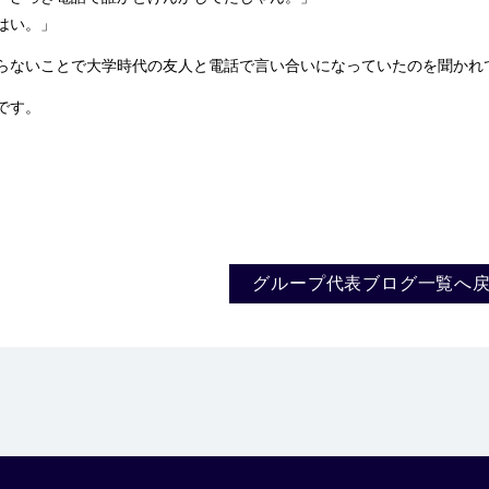
はい。」
ないことで大学時代の友人と電話で言い合いになっていたのを聞かれ
です。
グループ代表ブログ一覧へ