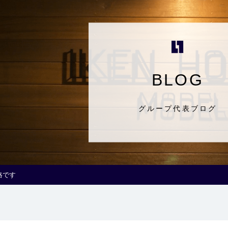
BLOG
グループ代表ブログ
格です