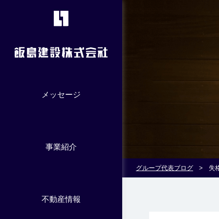
メッセージ
事業紹介
グループ代表ブログ
>
失
不動産情報