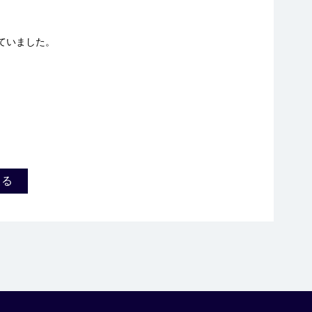
ていました。
戻る