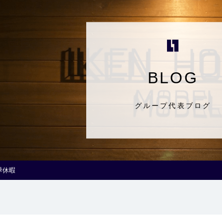
BLOG
グループ代表ブログ
季休暇