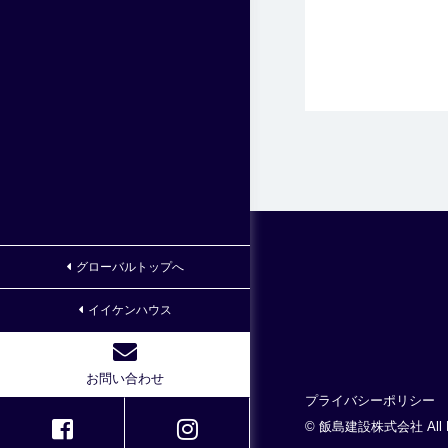
グローバルトップへ
イイケンハウス
お問い合わせ
プライバシーポリシー
© 飯島建設株式会社 All Rig