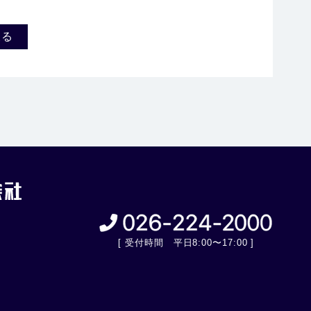
戻る
[ 受付時間 平日8:00〜17:00 ]