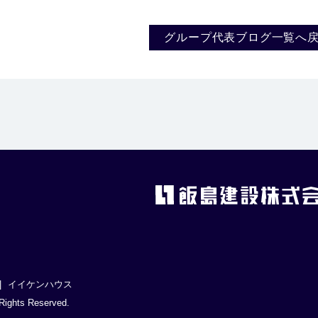
グループ代表ブログ一覧へ
イイケンハウス
hts Reserved.