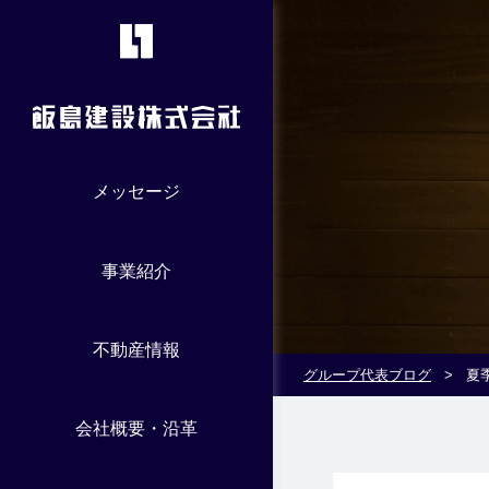
メッセージ
事業紹介
不動産情報
グループ代表ブログ
>
夏
会社概要・沿革