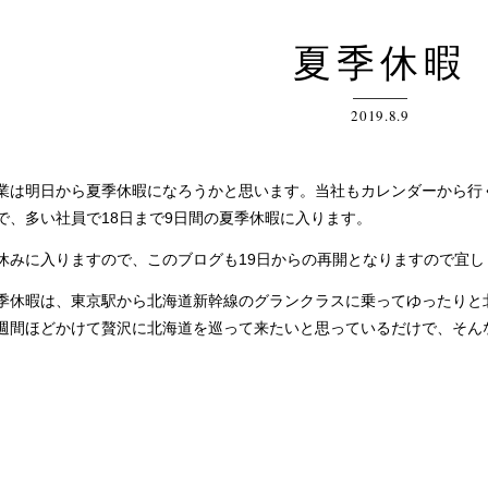
夏季休暇
2019.8.9
は明日から夏季休暇になろうかと思います。当社もカレンダーから行
で、多い社員で18日まで9日間の夏季休暇に入ります。
みに入りますので、このブログも19日からの再開となりますので宜し
休暇は、東京駅から北海道新幹線のグランクラスに乗ってゆったりと
週間ほどかけて贅沢に北海道を巡って来たいと思っているだけで、そん
。