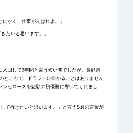
とにかく、仕事がんばれよ。」
行きたいと思います。」
入団して3年間と言う短い間でしたが、長野県
息のところで、ドラフトに掛かることはありません
ランセローズを悲願の初優勝に導いてくれまし
して行きたいと思います。」と言うS君の言葉が