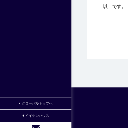
以上です。
グローバルトップへ
イイケンハウス