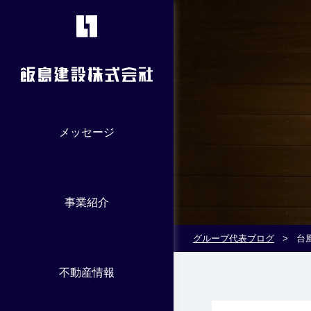
メッセージ
事業紹介
グループ代表ブログ
>
台
不動産情報