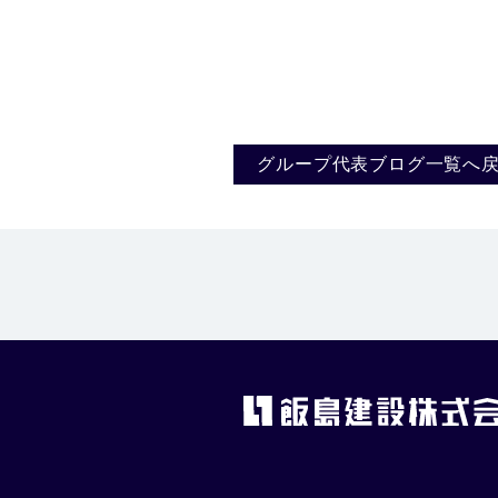
グループ代表ブログ一覧へ