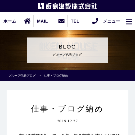
ホーム
MAIL
TEL
メニュー
BLOG
グループ代表ブログ
グループ代表ブログ
>
仕事・ブログ納め
仕事・ブログ納め
2019.12.27