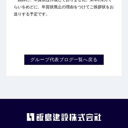
らいをめどに、年賀状廃止の理由をつけてご挨拶状をお
送りする予定です。
グループ代表ブログ一覧へ戻る