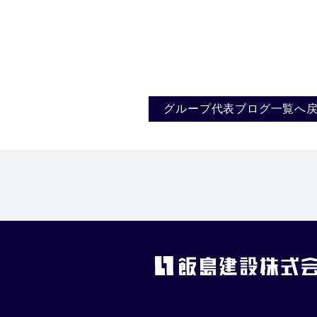
グループ代表ブログ一覧へ