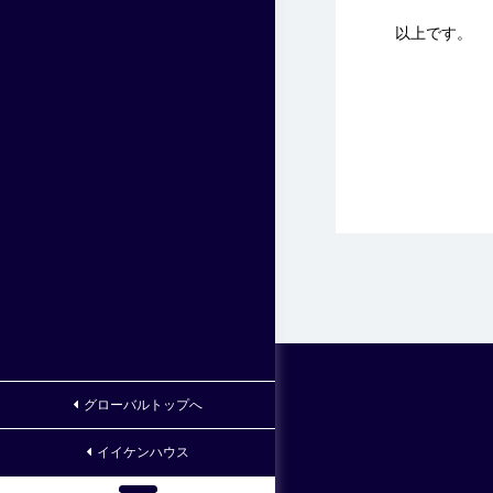
以上です。
グローバルトップへ
イイケンハウス