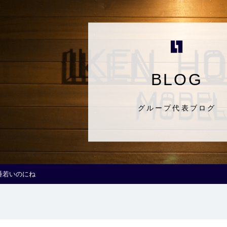
BLOG
グループ代表ブログ
番若いのにね