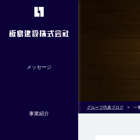
メッセージ
グループ代表ブログ
>
一
事業紹介