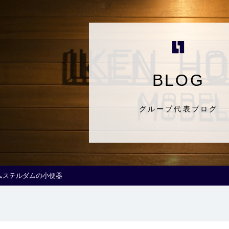
BLOG
グループ代表ブログ
ムステルダムの小便器