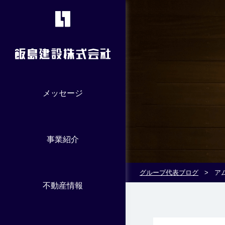
メッセージ
事業紹介
グループ代表ブログ
>
ア
不動産情報