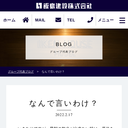
ホーム
MAIL
TEL
メニュー
BLOG
グループ代表ブログ
グループ代表ブログ
>
なんで言いわけ？
なんで言いわけ？
2022.2.17