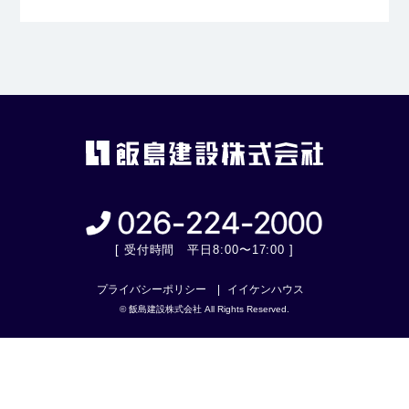
[ 受付時間 平日8:00〜17:00 ]
プライバシーポリシー
イイケンハウス
© 飯島建設株式会社 All Rights Reserved.