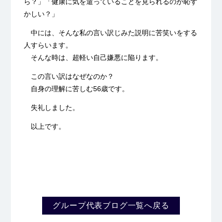
ら？」「健康に気を遣っていることを見られるのが恥ず
かしい？」
中には、そんな私の言い訳じみた説明に苦笑いをする
人すらいます。
そんな時は、超軽い自己嫌悪に陥ります。
この言い訳はなぜなのか？
自身の理解に苦しむ56歳です。
失礼しました。
以上です。
グループ代表ブログ一覧へ戻る