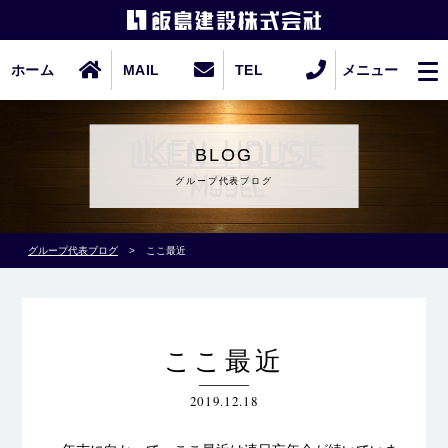
ホーム
MAIL
TEL
メニュー
BLOG
グループ代表ブログ
グループ代表ブログ
>
ここ最近
ここ最近
2019.12.18