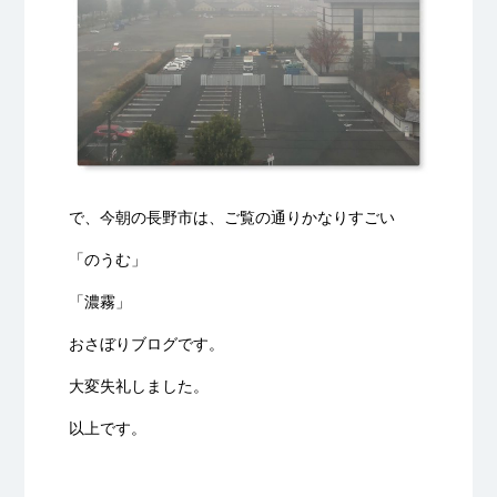
で、今朝の長野市は、ご覧の通りかなりすごい
「のうむ」
「濃霧」
おさぼりブログです。
大変失礼しました。
以上です。