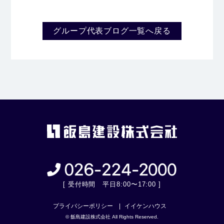
グループ代表ブログ一覧へ戻る
[ 受付時間 平日8:00〜17:00 ]
プライバシーポリシー
イイケンハウス
© 飯島建設株式会社 All Rights Reserved.