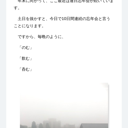
年末に向かって、ここ最近は連日忘年会が続いていま
す。
土日を抜かすと、今日で10日間連続の忘年会と言う
ことになります。
ですから、毎晩のように、
「のむ」
「飲む」
「呑む」