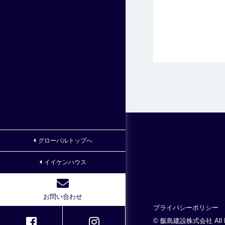
グローバルトップへ
イイケンハウス
お問い合わせ
プライバシーポリシー
© 飯島建設株式会社 All Rig