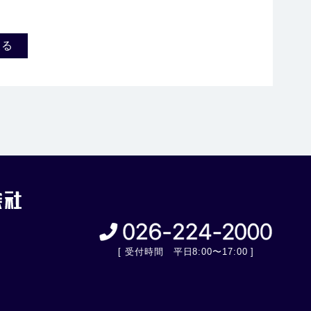
戻る
[ 受付時間 平日8:00〜17:00 ]