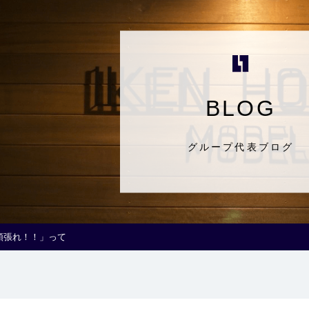
BLOG
グループ代表ブログ
頑張れ！！」って