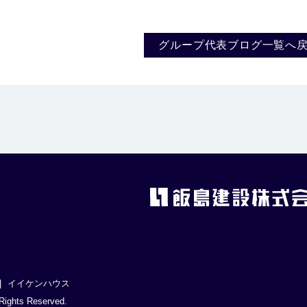
グループ代表ブログ一覧へ
イイケンハウス
hts Reserved.