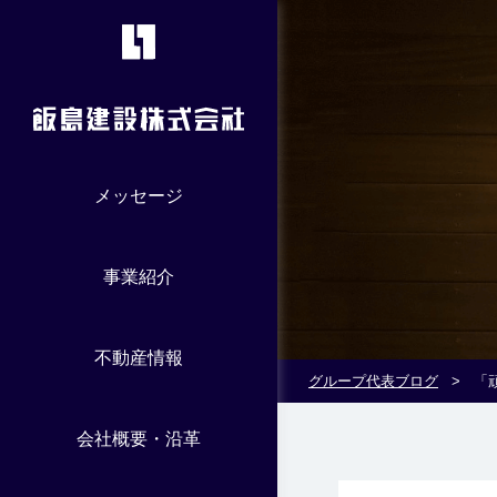
メッセージ
事業紹介
不動産情報
グループ代表ブログ
>
「
会社概要・沿革