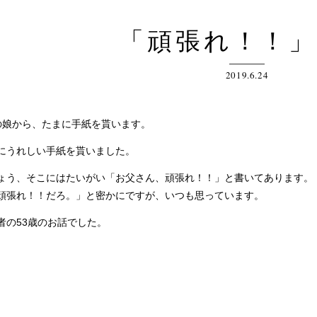
「頑張れ！！
2019.6.24
娘から、たまに手紙を貰います。
うれしい手紙を貰いました。
う、そこにはたいがい「お父さん、頑張れ！！」と書いてあります。
頑張れ！！だろ。」と密かにですが、いつも思っています。
の53歳のお話でした。
。