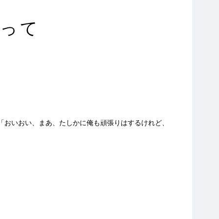
」って
「おいおい、まあ、たしかに俺も頑張りはするけれど、